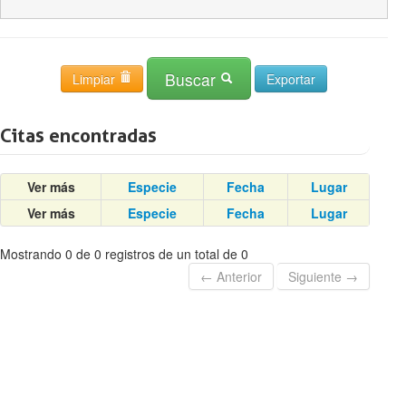
Buscar
Limpiar
Citas encontradas
Ver más
Especie
Fecha
Lugar
Ver más
Especie
Fecha
Lugar
Mostrando 0 de 0 registros de un total de 0
← Anterior
Siguiente →