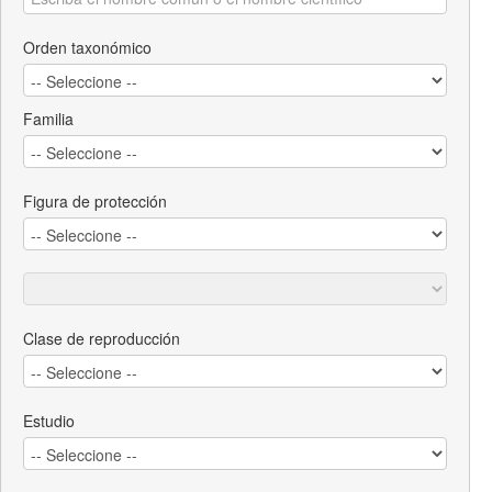
Orden taxonómico
Familia
Figura de protección
Clase de reproducción
Estudio