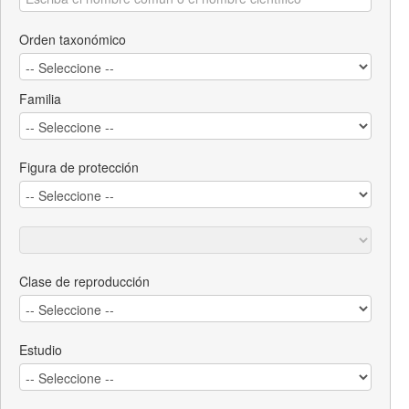
Orden taxonómico
Familia
Figura de protección
Clase de reproducción
Estudio