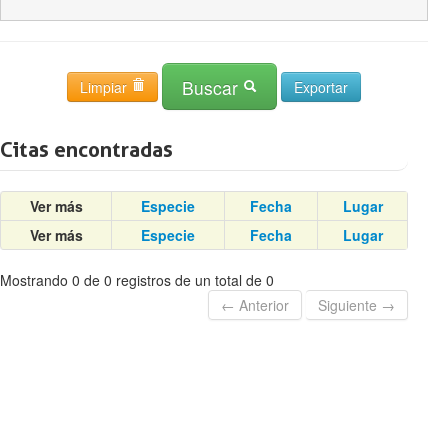
Buscar
Limpiar
Citas encontradas
Ver más
Especie
Fecha
Lugar
Ver más
Especie
Fecha
Lugar
Mostrando 0 de 0 registros de un total de 0
← Anterior
Siguiente →