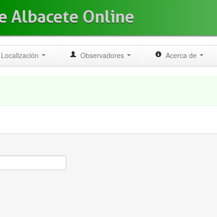
e Albacete Online
Localización
Observadores
Acerca de