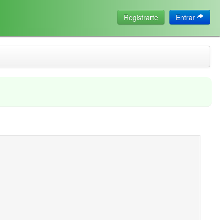
Registrarte
Entrar