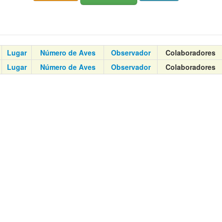
Lugar
Número de Aves
Observador
Colaboradores
Lugar
Número de Aves
Observador
Colaboradores