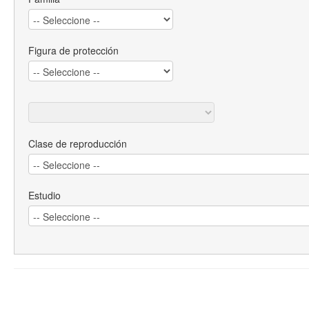
Figura de protección
Clase de reproducción
Estudio