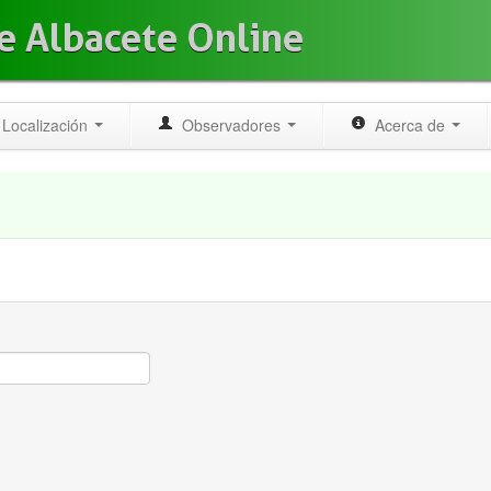
e Albacete Online
Localización
Observadores
Acerca de