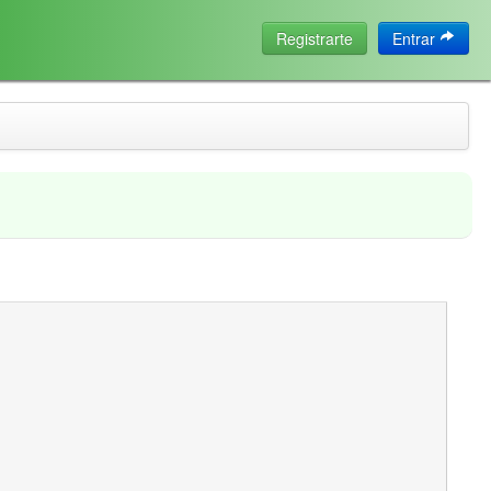
Registrarte
Entrar