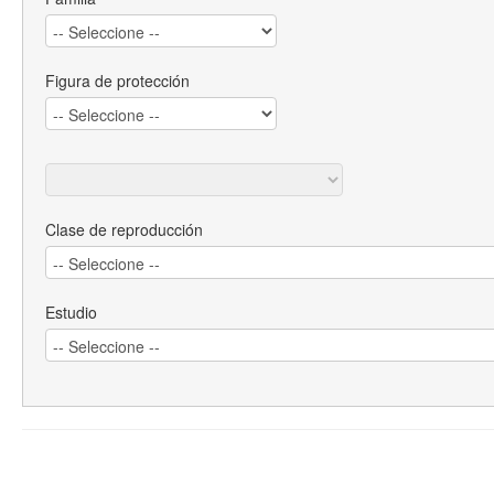
Figura de protección
Clase de reproducción
Estudio