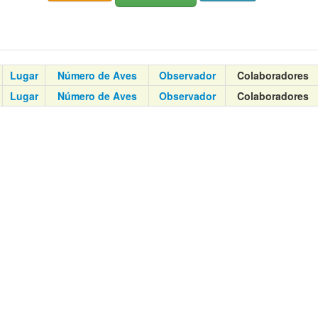
Lugar
Número de Aves
Observador
Colaboradores
Lugar
Número de Aves
Observador
Colaboradores