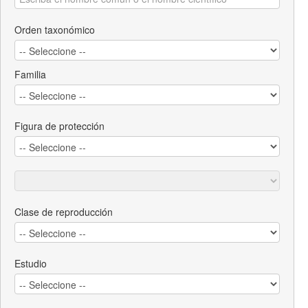
Orden taxonómico
Familia
Figura de protección
Clase de reproducción
Estudio