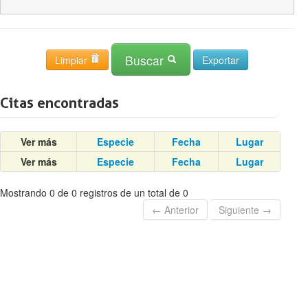
Buscar
Limpiar
Citas encontradas
Ver más
Especie
Fecha
Lugar
Ver más
Especie
Fecha
Lugar
Mostrando 0 de 0 registros de un total de 0
← Anterior
Siguiente →