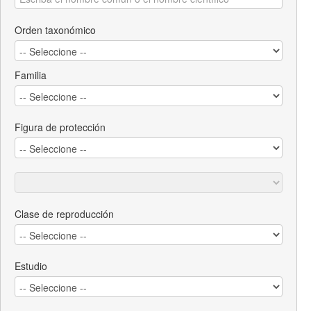
Orden taxonómico
Familia
Figura de protección
Clase de reproducción
Estudio