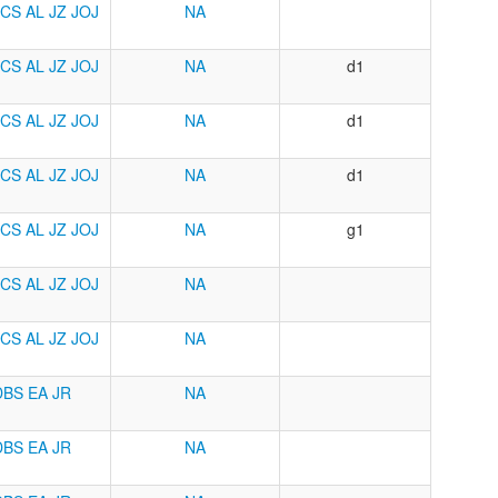
JCS
AL
JZ
JOJ
NA
JCS
AL
JZ
JOJ
NA
d1
JCS
AL
JZ
JOJ
NA
d1
JCS
AL
JZ
JOJ
NA
d1
JCS
AL
JZ
JOJ
NA
g1
JCS
AL
JZ
JOJ
NA
JCS
AL
JZ
JOJ
NA
DBS
EA
JR
NA
DBS
EA
JR
NA