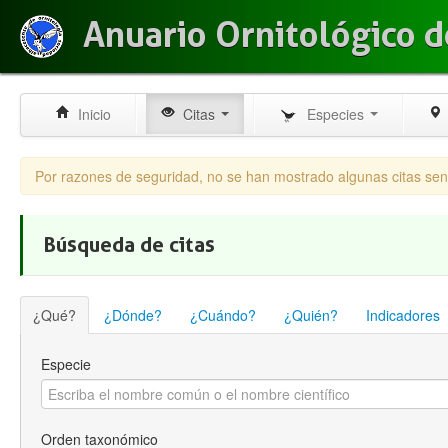
Anuario Ornitológico d
Inicio
Citas
Especies
Por razones de seguridad, no se han mostrado algunas citas sen
Búsqueda de citas
¿Qué?
¿Dónde?
¿Cuándo?
¿Quién?
Indicadores
Especie
Orden taxonómico