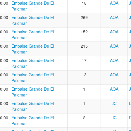
0:00
Embalse Grande De El
18
AOA
Palomar
0:00
Embalse Grande De El
269
AOA
Palomar
0:00
Embalse Grande De El
152
AOA
Palomar
0:00
Embalse Grande De El
215
AOA
Palomar
0:00
Embalse Grande De El
17
AOA
Palomar
0:00
Embalse Grande De El
13
AOA
Palomar
0:00
Embalse Grande De El
1
AOA
Palomar
0:00
Embalse Grande De El
1
JC
Palomar
0:00
Embalse Grande De El
2
JC
Palomar