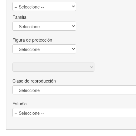
Familia
Figura de protección
Clase de reproducción
Estudio