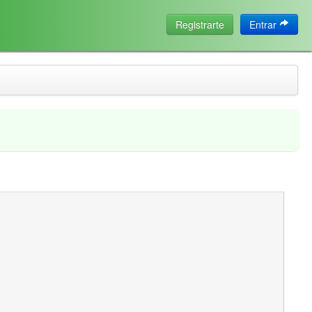
Registrarte
Entrar