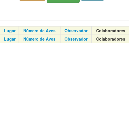
Lugar
Número de Aves
Observador
Colaboradores
Lugar
Número de Aves
Observador
Colaboradores