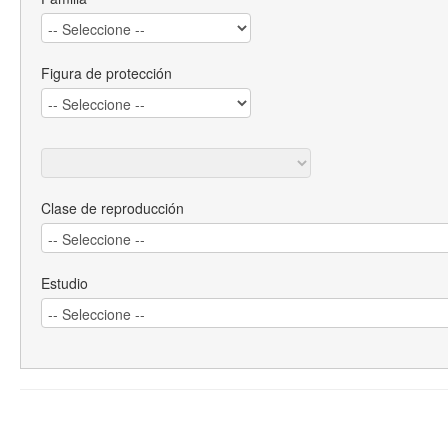
Figura de protección
Clase de reproducción
Estudio