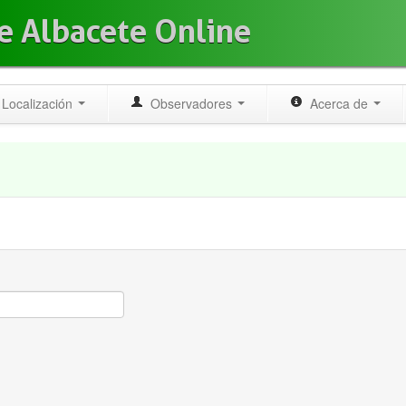
e Albacete Online
Localización
Observadores
Acerca de