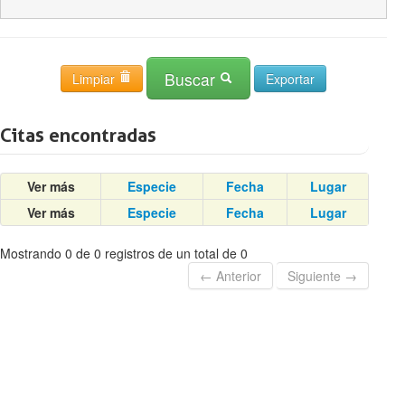
Buscar
Limpiar
Citas encontradas
Ver más
Especie
Fecha
Lugar
Ver más
Especie
Fecha
Lugar
Mostrando 0 de 0 registros de un total de 0
← Anterior
Siguiente →