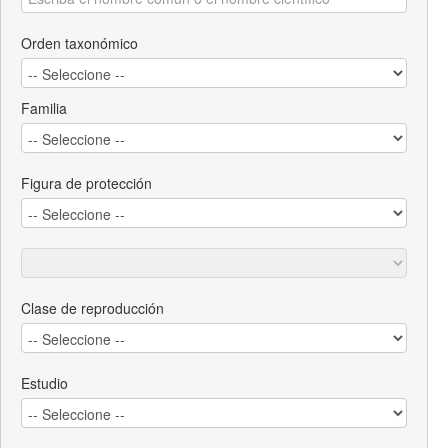
Orden taxonómico
Familia
Figura de protección
Clase de reproducción
Estudio