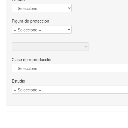
Figura de protección
Clase de reproducción
Estudio