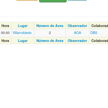
Hora
Lugar
Número de Aves
Observador
Colabora
00:00
Villarrobledo
2
AOA
DBS
Hora
Lugar
Número de Aves
Observador
Colabora