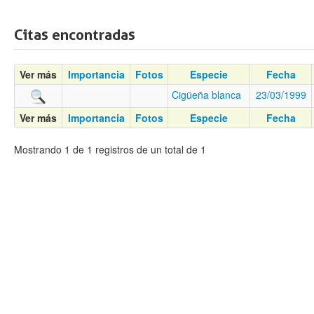
Citas encontradas
Ver más
Importancia
Fotos
Especie
Fecha
Cigüeña blanca
23/03/1999
Ver más
Importancia
Fotos
Especie
Fecha
Mostrando 1 de 1 registros de un total de 1