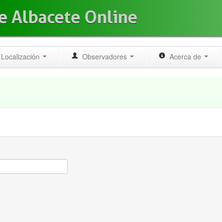
e Albacete Online
Localización
Observadores
Acerca de