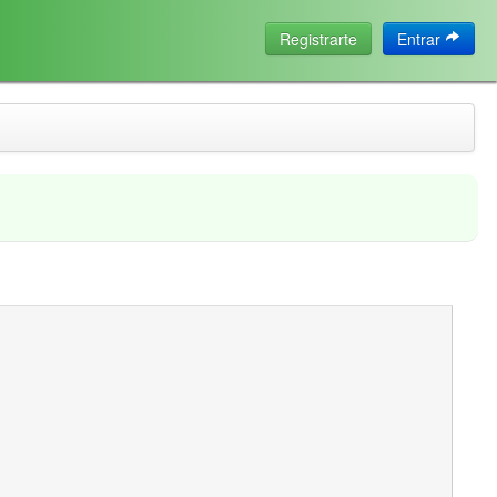
Registrarte
Entrar