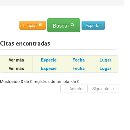
Buscar
Limpiar
Citas encontradas
Ver más
Especie
Fecha
Lugar
Ver más
Especie
Fecha
Lugar
Mostrando 0 de 0 registros de un total de 0
← Anterior
Siguiente →