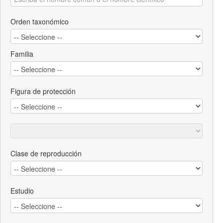
Orden taxonómico
Familia
Figura de protección
Clase de reproducción
Estudio