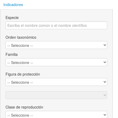
Indicadores
Especie
Orden taxonómico
Familia
Figura de protección
Clase de reproducción